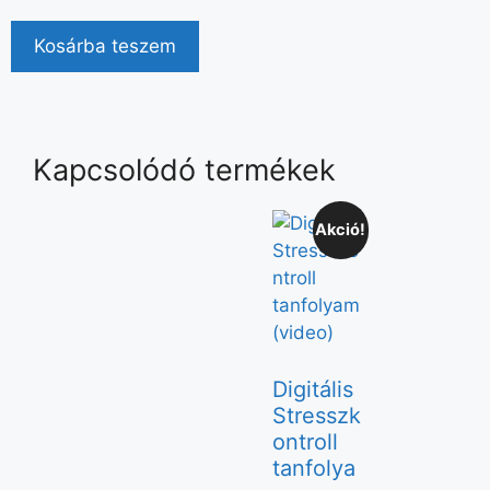
Kosárba teszem
Kapcsolódó termékek
Akció!
Digitális
Stresszk
ontroll
tanfolya