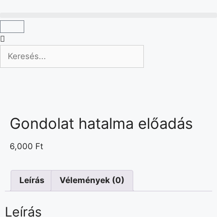
Gondolat hatalma előadás
6,000
Ft
Leírás
Vélemények (0)
Leírás