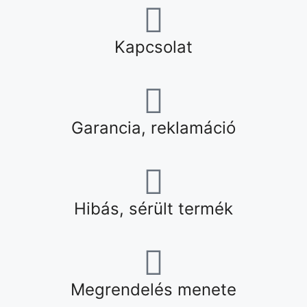
Kapcsolat
Garancia, reklamáció
Hibás, sérült termék
Megrendelés menete