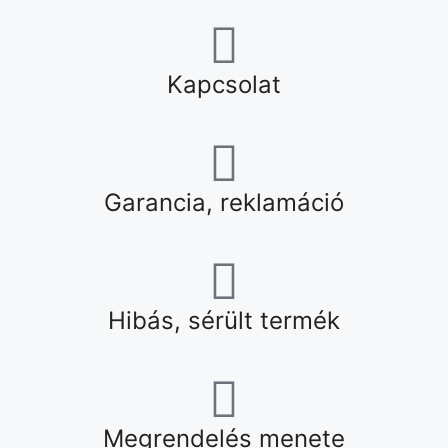
Kapcsolat
Garancia, reklamáció
Hibás, sérült termék
Megrendelés menete