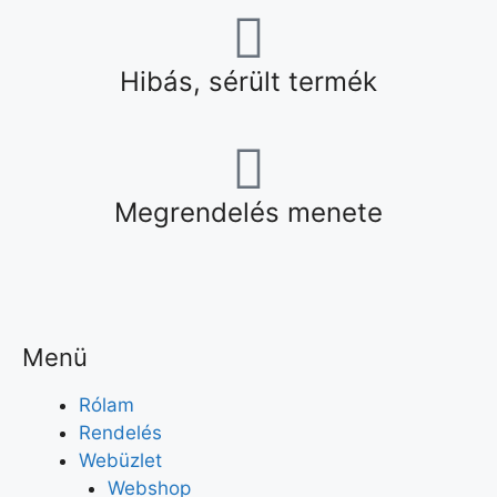
Hibás, sérült termék
Megrendelés menete
Menü
Rólam
Rendelés
Webüzlet
Webshop