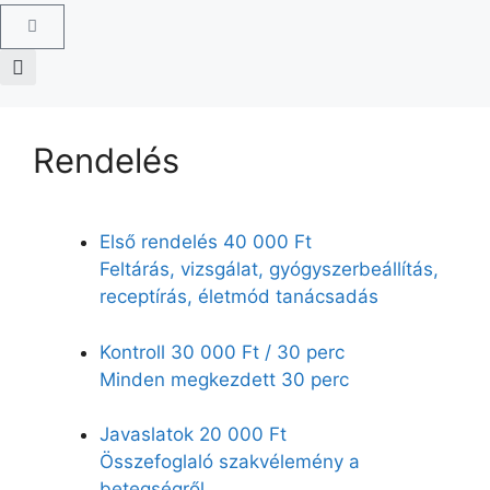
Rendelés
Első rendelés
40 000 Ft
Feltárás, vizsgálat, gyógyszerbeállítás,
receptírás, életmód tanácsadás
Kontroll
30 000 Ft / 30 perc
Minden megkezdett 30 perc
Javaslatok
20 000 Ft
Összefoglaló szakvélemény a
betegségről