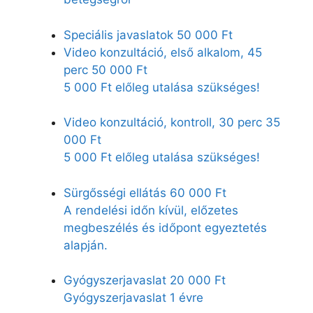
Speciális javaslatok
50 000 Ft
Video konzultáció, első alkalom, 45
perc
50 000 Ft
5 000 Ft előleg utalása szükséges!
Video konzultáció, kontroll, 30 perc
35
000 Ft
5 000 Ft előleg utalása szükséges!
Sürgősségi ellátás
60 000 Ft
A rendelési időn kívül, előzetes
megbeszélés és időpont egyeztetés
alapján.
Gyógyszerjavaslat
20 000 Ft
Gyógyszerjavaslat 1 évre