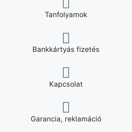
Tanfolyamok
Bankkártyás fizetés
Kapcsolat
Garancia, reklamáció