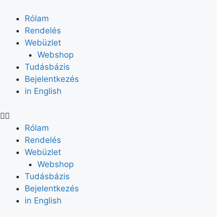
Rólam
Rendelés
Webüzlet
Webshop
Tudásbázis
Bejelentkezés
in English
Rólam
Rendelés
Webüzlet
Webshop
Tudásbázis
Bejelentkezés
in English