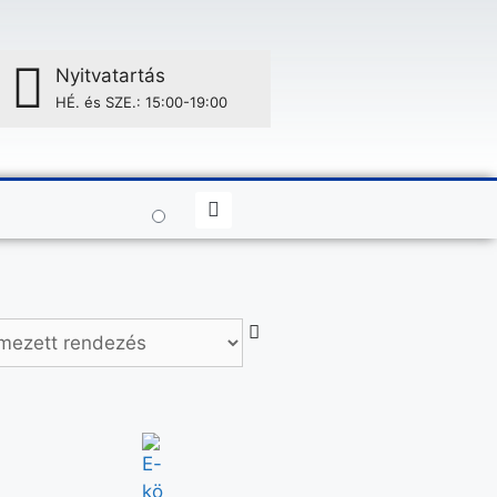
Nyitvatartás
HÉ. és SZE.: 15:00-19:00