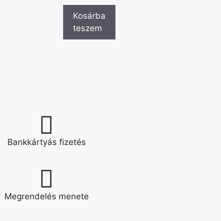
Kosárba
teszem
Bankkártyás fizetés
Megrendelés menete