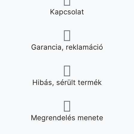
Kapcsolat
Garancia, reklamáció
Hibás, sérült termék
Megrendelés menete