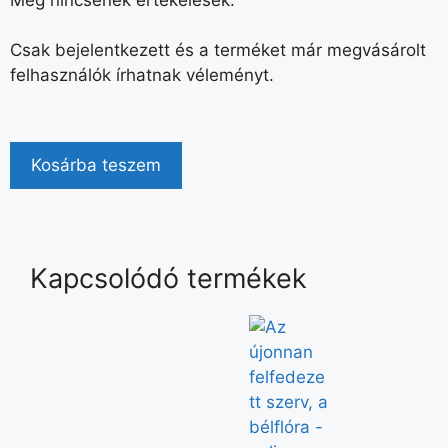
Csak bejelentkezett és a terméket már megvásárolt
felhasználók írhatnak véleményt.
Kosárba teszem
Kapcsolódó termékek