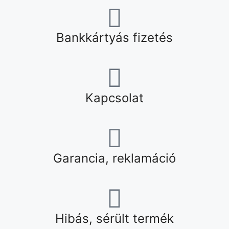
Bankkártyás fizetés
Kapcsolat
Garancia, reklamáció
Hibás, sérült termék