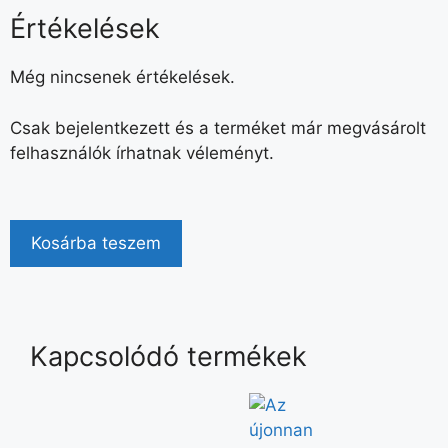
Értékelések
Még nincsenek értékelések.
Csak bejelentkezett és a terméket már megvásárolt
felhasználók írhatnak véleményt.
Kosárba teszem
Kapcsolódó termékek