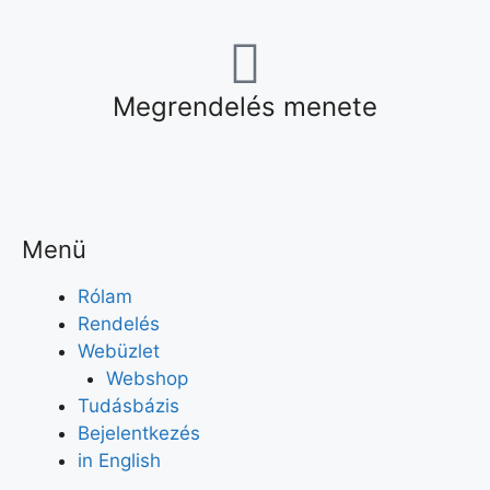
Megrendelés menete
Menü
Rólam
Rendelés
Webüzlet
Webshop
Tudásbázis
Bejelentkezés
in English