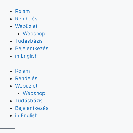
Rólam
Rendelés
Webüzlet
Webshop
Tudásbázis
Bejelentkezés
in English
Rólam
Rendelés
Webüzlet
Webshop
Tudásbázis
Bejelentkezés
in English