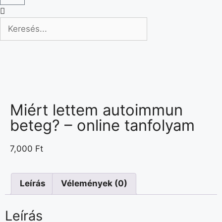
Miért lettem autoimmun
beteg? – online tanfolyam
7,000
Ft
Leírás
Vélemények (0)
Leírás