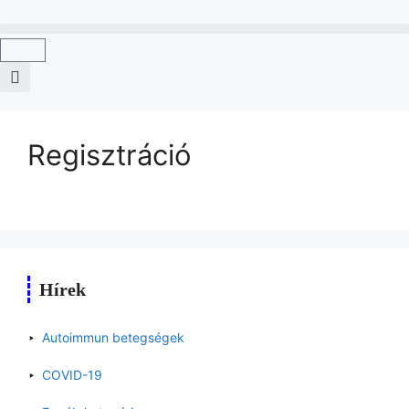
Regisztráció
Hírek
Autoimmun betegségek
COVID-19