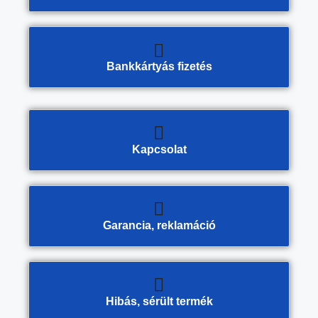
Bankkártyás fizetés
Kapcsolat
Garancia, reklamáció
Hibás, sérült termék