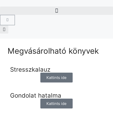
Megvásárolható könyvek
Stresszkalauz
Kattints ide
Gondolat hatalma
Kattints ide