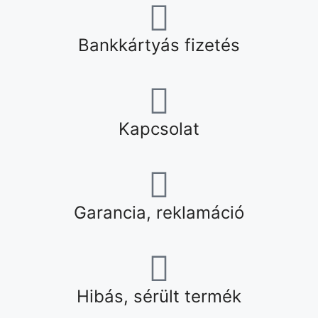
Bankkártyás fizetés
Kapcsolat
Garancia, reklamáció
Hibás, sérült termék