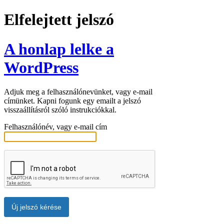
Elfelejtett jelszó
A honlap lelke a
WordPress
Adjuk meg a felhasználónevünket, vagy e-mail
címünket. Kapni fogunk egy emailt a jelszó
visszaállításról szóló instrukciókkal.
Felhasználónév, vagy e-mail cím